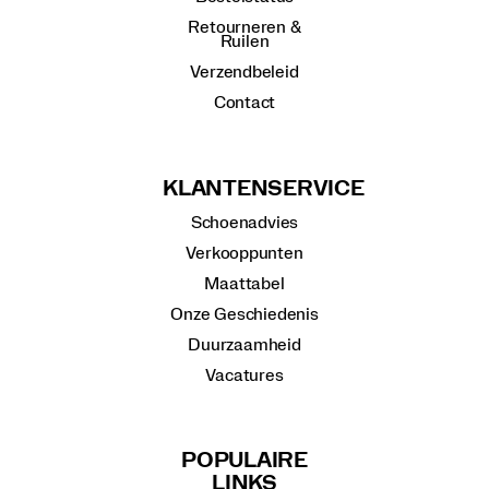
Retourneren &
Ruilen
Verzendbeleid
Contact
KLANTENSERVICE
Schoenadvies
Verkooppunten
Maattabel
Onze Geschiedenis
Duurzaamheid
Vacatures
POPULAIRE
LINKS