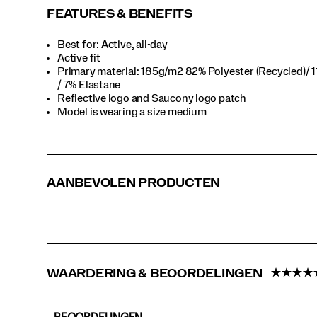
FEATURES & BENEFITS
Best for: Active, all-day
Active fit
Primary material: 185g/m2 82% Polyester (Recycled)/ 1
/ 7% Elastane
Reflective logo and Saucony logo patch
Model is wearing a size medium
AANBEVOLEN PRODUCTEN
WAARDERING & BEOORDELINGEN