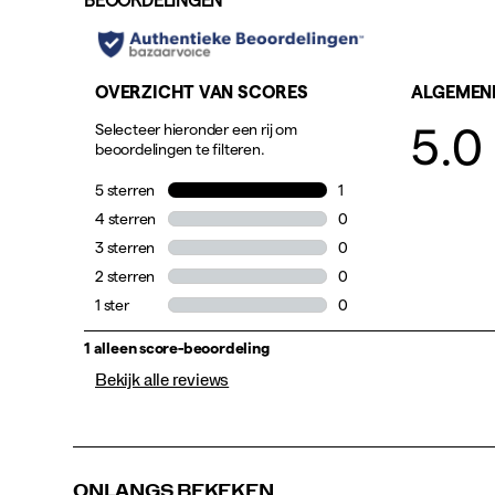
Bekijk alle reviews
ONLANGS BEKEKEN