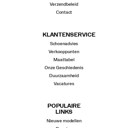
Verzendbeleid
Contact
KLANTENSERVICE
Schoenadvies
Verkooppunten
Maattabel
Onze Geschiedenis
Duurzaamheid
Vacatures
POPULAIRE
LINKS
Nieuwe modellen