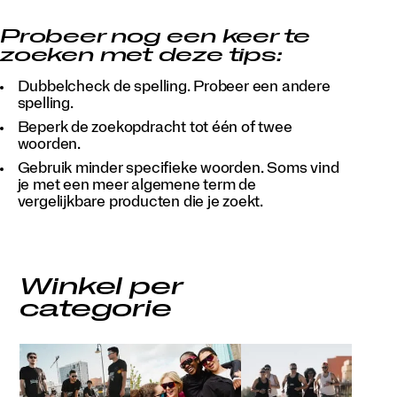
Probeer nog een keer te
zoeken met deze tips:
Dubbelcheck de spelling. Probeer een andere
spelling.
Beperk de zoekopdracht tot één of twee
woorden.
Gebruik minder specifieke woorden. Soms vind
je met een meer algemene term de
vergelijkbare producten die je zoekt.
Winkel per
categorie