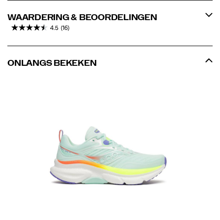
WAARDERING & BEOORDELINGEN
4.5
(16)
ONLANGS BEKEKEN