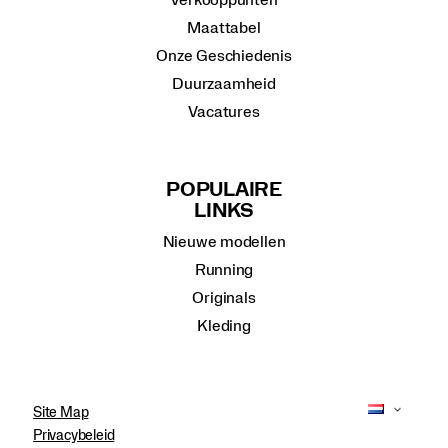
Maattabel
Onze Geschiedenis
Duurzaamheid
Vacatures
POPULAIRE
LINKS
Nieuwe modellen
Running
Originals
Kleding
Site Map
Privacybeleid